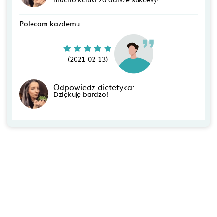
Polecam każdemu
(2021-02-13)
Odpowiedż dietetyka:
Dziękuję bardzo!