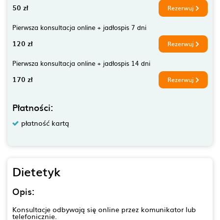
50 zł
Rezerwuj
Pierwsza konsultacja online + jadłospis 7 dni
120 zł
Rezerwuj
Pierwsza konsultacja online + jadłospis 14 dni
170 zł
Rezerwuj
Płatności:
płatność kartą
Dietetyk
Opis:
Konsultacje odbywają się online przez komunikator lub
telefonicznie.