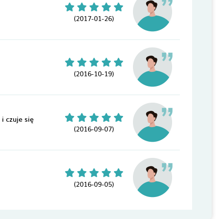
(2017-01-26)
(2016-10-19)
i czuje się
(2016-09-07)
(2016-09-05)