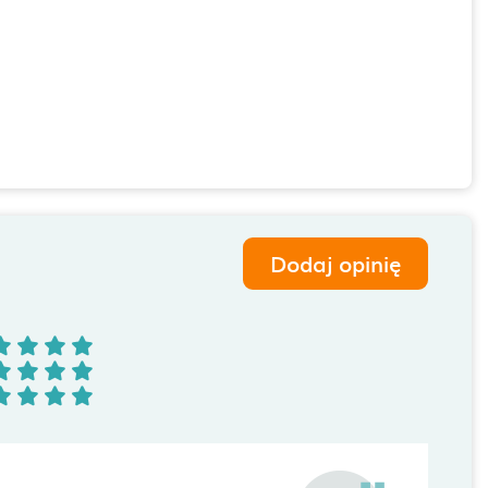
Dodaj opinię