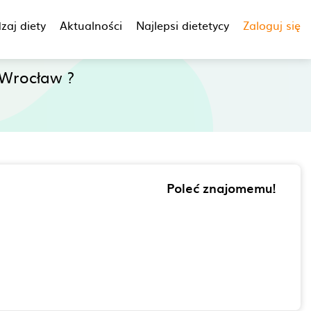
zaj diety
Aktualności
Najlepsi dietetycy
Zaloguj się
Wrocław ?
Poleć znajomemu!