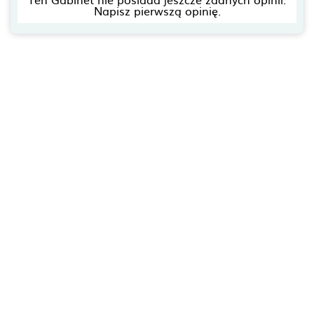
Napisz pierwszą opinię.