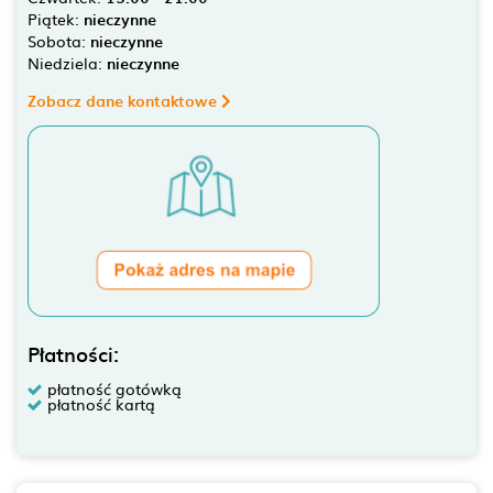
Piątek:
nieczynne
Sobota:
nieczynne
Niedziela:
nieczynne
Zobacz dane kontaktowe
Płatności:
płatność gotówką
płatność kartą