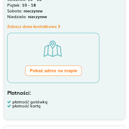
Piątek:
10 - 18
Sobota:
nieczynne
Niedziela:
nieczynne
Zobacz dane kontaktowe
Płatności:
płatność gotówką
płatność kartą