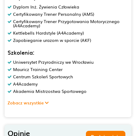
Dyplom Inż. Żywienia Człowieka
Certyfikowany Trener Personalny (AMS)
Certyfikowany Trener Przygotowania Motorycznego
(A4Academy)
Kettlebells Hardstyle (A4Academy)
Zapobieganie urazom w sporcie (AKF)
Szkolenia:
Uniwersytet Przyrodniczy we Wrocławiu
Mauricz Training Center
Centrum Szkoleń Sportowych
A4Academy
Akademia Mistrzostwa Sportowego
Zobacz wszystkie
Opinie