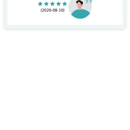
(2020-08-10)