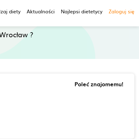
zaj diety
Aktualności
Najlepsi dietetycy
Zaloguj się
Wrocław ?
Poleć znajomemu!