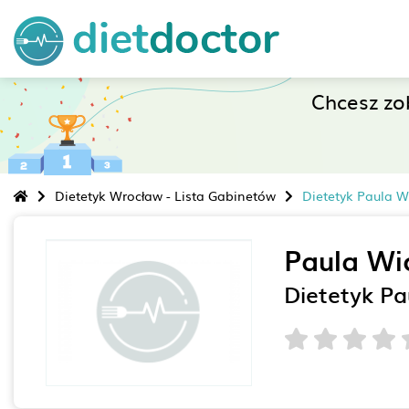
Chcesz z
Dietetyk Wrocław - Lista Gabinetów
Dietetyk Paula W
Paula Wi
Dietetyk Pa