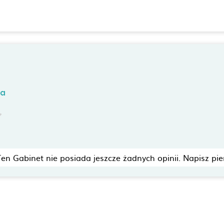
ka
Ten Gabinet nie posiada jeszcze żadnych opinii. Napisz pie