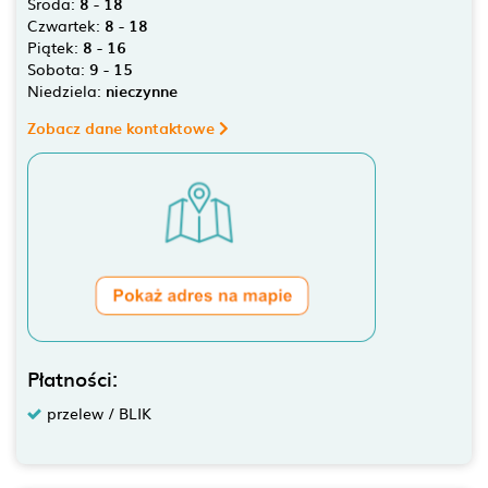
Środa:
8 - 18
Czwartek:
8 - 18
Piątek:
8 - 16
Sobota:
9 - 15
Niedziela:
nieczynne
Zobacz dane kontaktowe
Płatności:
przelew / BLIK