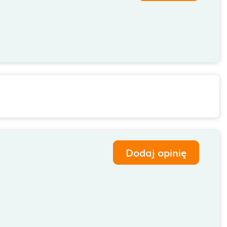
Dodaj opinię