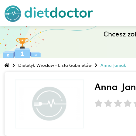
Chcesz z
Dietetyk Wrocław - Lista Gabinetów
Anna Janiak
Anna Jan