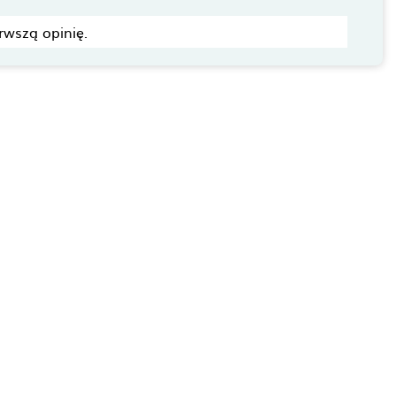
rwszą opinię.