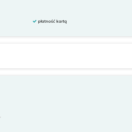
płatność kartą