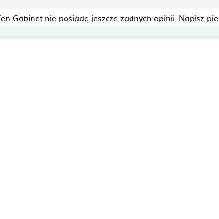
Ten Gabinet nie posiada jeszcze żadnych opinii. Napisz pie