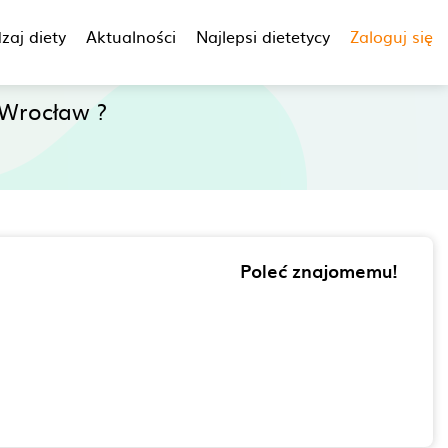
zaj diety
Aktualności
Najlepsi dietetycy
Zaloguj się
Wrocław ?
Poleć znajomemu!