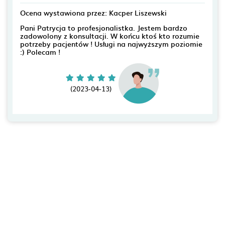
Ocena wystawiona przez: Kacper Liszewski
Pani Patrycja to profesjonalistka. Jestem bardzo
zadowolony z konsultacji. W końcu ktoś kto rozumie
potrzeby pacjentów ! Usługi na najwyższym poziomie
:) Polecam !
(2023-04-13)