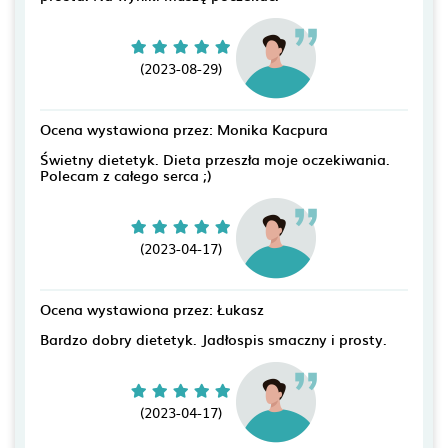
(2023-08-29)
Ocena wystawiona przez: Monika Kacpura
Świetny dietetyk. Dieta przeszła moje oczekiwania.
Polecam z całego serca ;)
(2023-04-17)
Ocena wystawiona przez: Łukasz
Bardzo dobry dietetyk. Jadłospis smaczny i prosty.
(2023-04-17)