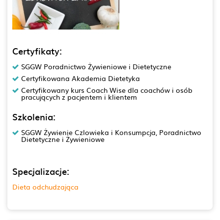
Certyfikaty:
SGGW Poradnictwo Żywieniowe i Dietetyczne
Certyfikowana Akademia Dietetyka
Certyfikowany kurs Coach Wise dla coachów i osób
pracujących z pacjentem i klientem
Szkolenia:
SGGW Żywienie Czlowieka i Konsumpcja, Poradnictwo
Dietetyczne i Żywieniowe
Specjalizacje:
Dieta odchudzająca