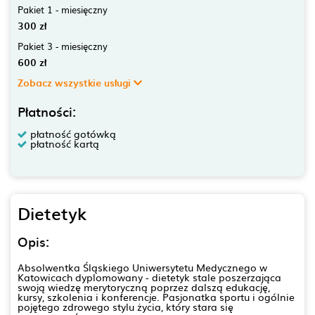
Pakiet 1 - miesięczny
300 zł
Pakiet 3 - miesięczny
600 zł
Zobacz wszystkie usługi
Płatności:
płatność gotówką
płatność kartą
Dietetyk
Opis:
Absolwentka Śląskiego Uniwersytetu Medycznego w
Katowicach dyplomowany - dietetyk stale poszerzająca
swoją wiedzę merytoryczną poprzez dalszą edukację,
kursy, szkolenia i konferencje. Pasjonatka sportu i ogólnie
pojętego zdrowego stylu życia, który stara się