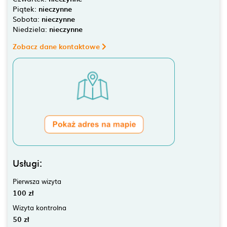
Piątek:
nieczynne
Sobota:
nieczynne
Niedziela:
nieczynne
Zobacz dane kontaktowe
Usługi:
Pierwsza wizyta
100 zł
Wizyta kontrolna
50 zł