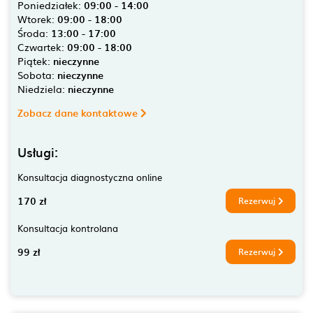
Poniedziałek:
09:00 - 14:00
Wtorek:
09:00 - 18:00
Środa:
13:00 - 17:00
Czwartek:
09:00 - 18:00
Piątek:
nieczynne
Sobota:
nieczynne
Niedziela:
nieczynne
Zobacz dane kontaktowe
Usługi:
Konsultacja diagnostyczna online
170 zł
Rezerwuj
Konsultacja kontrolana
99 zł
Rezerwuj