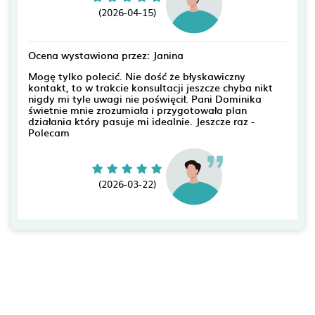
(2026-04-15)
Ocena wystawiona przez: Janina
Mogę tylko polecić. Nie dość że błyskawiczny
kontakt, to w trakcie konsultacji jeszcze chyba nikt
nigdy mi tyle uwagi nie poświęcił. Pani Dominika
świetnie mnie zrozumiała i przygotowała plan
działania który pasuje mi idealnie. Jeszcze raz -
Polecam
(2026-03-22)