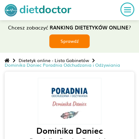
Chcesz zobaczyć
RANKING DIETETYKÓW ONLINE
?
Sprawdź
Dietetyk online - Lista Gabinetów
Dominika Daniec Poradnia Odchudzania i Odżywiania
Dominika Daniec