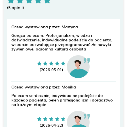
(5 opinii)
Ocena wystawiona przez: Martyna
Gorąco polecam. Profesjonalizm, wiedza i
doświadczenie, indywidualne podejście do pacjenta,
wsparcie pozwalające przeprogramować złe nawyki
żywieniowe, ogromna kultura osobista
(2026-05-01)
Ocena wystawiona przez: Monika
Polecam serdecznie, indywidualne podejście do
każdego pacjenta, pełen profesjonalizm i doradztwo
na każdym etapie.
(2026-04-22)