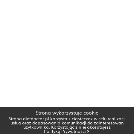
Strona wykorzystuje cookie
Strona dietdoctor.pl korzysta z ciasteczek w celu realizacji
usług oraz dopasowania komunikacji do zainteresowań
użytkownika. Korzystając z niej akceptujesz
Politykę Prywatności