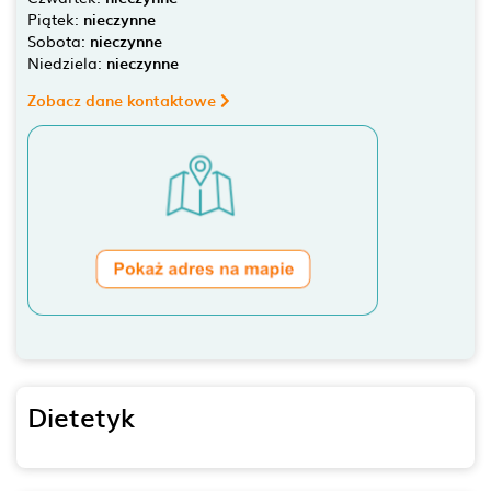
Piątek:
nieczynne
Sobota:
nieczynne
Niedziela:
nieczynne
Zobacz dane kontaktowe
Dietetyk