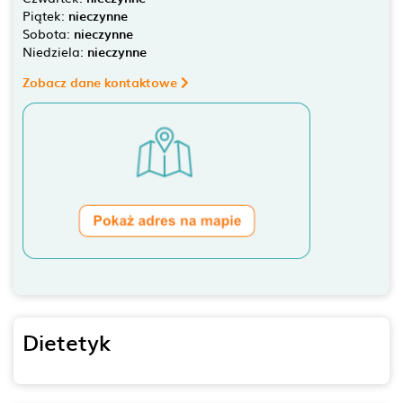
Piątek:
nieczynne
Sobota:
nieczynne
Niedziela:
nieczynne
Zobacz dane kontaktowe
Dietetyk