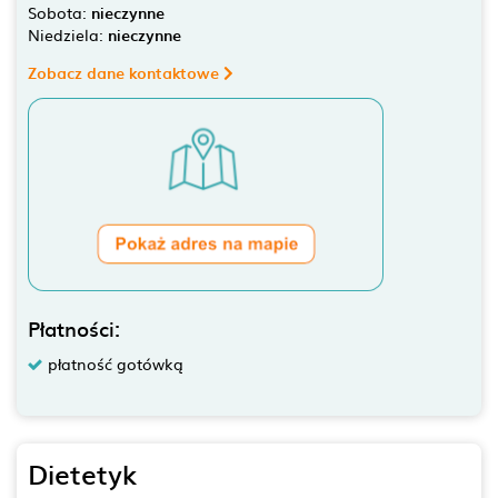
Sobota:
nieczynne
Niedziela:
nieczynne
Zobacz dane kontaktowe
Płatności:
płatność gotówką
Dietetyk