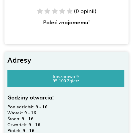
(0 opinii)
Poleć znajomemu!
Adresy
koszarowa 9
95-100 Zgierz
Godziny otwarcia:
Poniedziałek:
9 - 16
Wtorek:
9 - 16
Środa:
9 - 16
Czwartek:
9 - 16
Piątek:
9 - 16