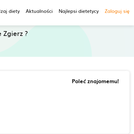
zaj diety
Aktualności
Najlepsi dietetycy
Zaloguj się
 Zgierz ?
Poleć znajomemu!