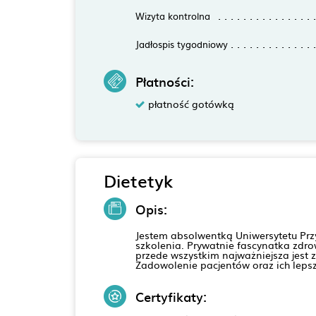
Wizyta kontrolna
Jadłospis tygodniowy
Płatności:
płatność gotówką
Dietetyk
Opis:
Jestem absolwentką Uniwersytetu Prz
szkolenia. Prywatnie fascynatka zdrow
przede wszystkim najważniejsza jest
Zadowolenie pacjentów oraz ich lepsz
Certyfikaty: