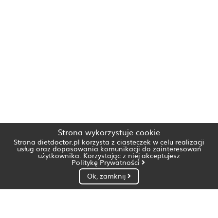
Strona wykorzystuje cookie
Strona dietdoctor.pl korzysta z ciasteczek w celu realizacji
usług oraz dopasowania komunikacji do zainteresowań
użytkownika. Korzystając z niej akceptujesz
Politykę Prywatności
Ok, zamknij