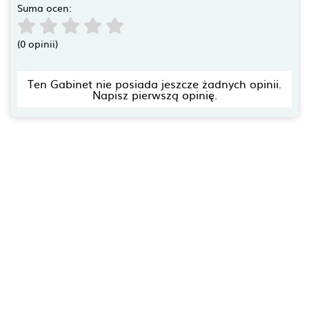
Suma ocen:
(0 opinii)
Ten Gabinet nie posiada jeszcze żadnych opinii.
Napisz pierwszą opinię.