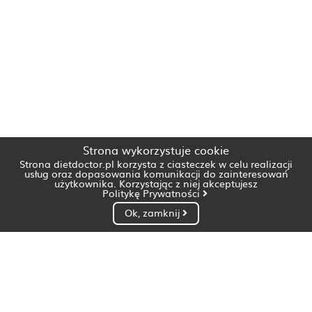
Strona wykorzystuje cookie
Strona dietdoctor.pl korzysta z ciasteczek w celu realizacji
usług oraz dopasowania komunikacji do zainteresowań
użytkownika. Korzystając z niej akceptujesz
Politykę Prywatności
Ok, zamknij