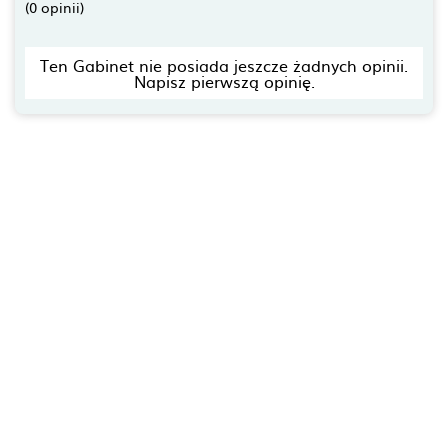
(0 opinii)
Ten Gabinet nie posiada jeszcze żadnych opinii.
Napisz pierwszą opinię.