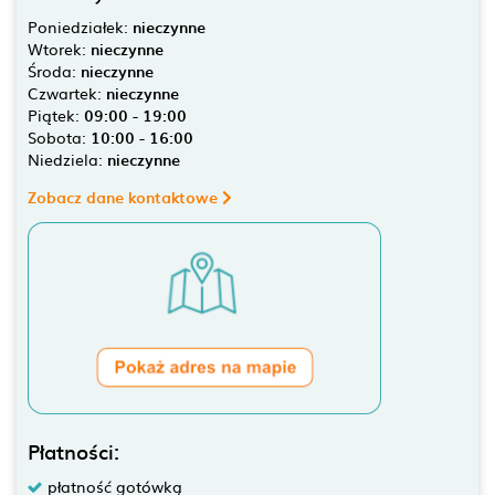
Poniedziałek:
nieczynne
Wtorek:
nieczynne
Środa:
nieczynne
Czwartek:
nieczynne
Piątek:
09:00 - 19:00
Sobota:
10:00 - 16:00
Niedziela:
nieczynne
Zobacz dane kontaktowe
Płatności:
płatność gotówką