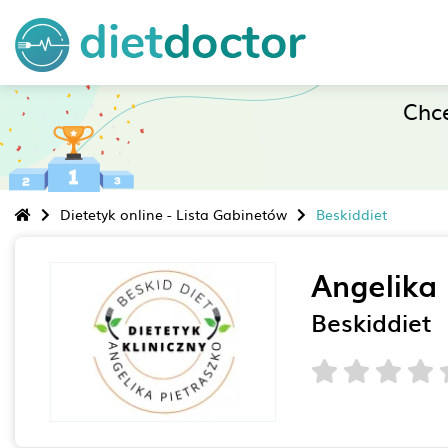
Chc
Dietetyk online - Lista Gabinetów
Beskiddiet
Angelika 
Beskiddiet