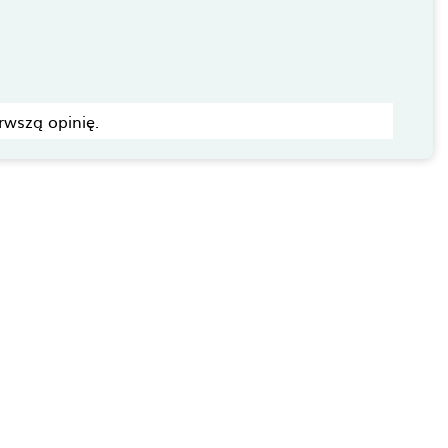
rwszą opinię.