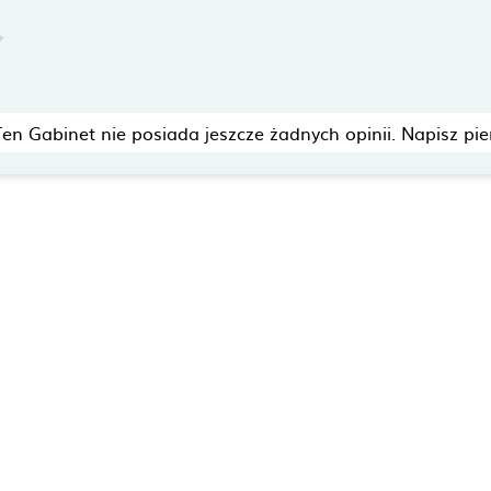
Ten Gabinet nie posiada jeszcze żadnych opinii. Napisz pie