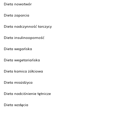
Dieta nowotwór
Dieta zaparcia
Dieta nadczynność tarczycy
Dieta insulinooporność
Dieta wegańska
Dieta wegetariańska
Dieta kamica żółciowa
Dieta miażdżyca
Dieta nadciśnienie tętnicze
Dieta wzdęcia