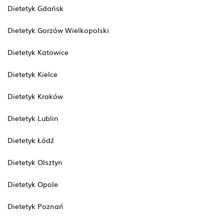
Dietetyk Gdańsk
Dietetyk Gorzów Wielkopolski
Dietetyk Katowice
Dietetyk Kielce
Dietetyk Kraków
Dietetyk Lublin
Dietetyk Łódź
Dietetyk Olsztyn
Dietetyk Opole
Dietetyk Poznań