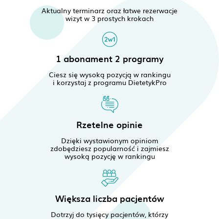
Aktualny terminarz oraz łatwe rezerwacje
wizyt w 3 prostych krokach
1 abonament 2 programy
Ciesz się wysoką pozycją w rankingu
i korzystaj z programu DietetykPro
Rzetelne opinie
Dzięki wystawionym opiniom
zdobędziesz popularność i zajmiesz
wysoką pozycję w rankingu
Większa liczba pacjentów
Dotrzyj do tysięcy pacjentów, którzy