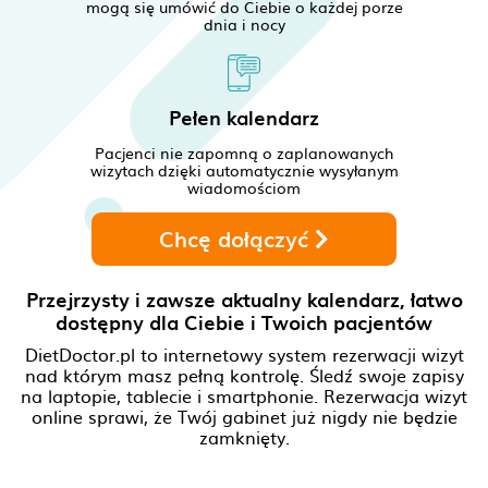
mogą się umówić do Ciebie o każdej porze
dnia i nocy
Pełen kalendarz
Pacjenci nie zapomną o zaplanowanych
wizytach dzięki automatycznie wysyłanym
wiadomościom
Chcę dołączyć
Przejrzysty i zawsze aktualny kalendarz,
łatwo
dostępny dla Ciebie i Twoich pacjentów
DietDoctor.pl to internetowy system rezerwacji wizyt
nad którym masz pełną kontrolę. Śledź swoje
zapisy
na laptopie, tablecie i smartphonie. Rezerwacja wizyt
online
sprawi, że Twój gabinet już nigdy nie będzie
zamknięty.