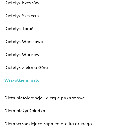
Dietetyk Rzeszów
Dietetyk Szczecin
Dietetyk Toruń
Dietetyk Warszawa
Dietetyk Wrocław
Dietetyk Zielona Góra
Wszystkie miasta
Dieta nietolerancje i alergie pokarmowe
Dieta nieżyt żołądka
Dieta wrzodziejące zapalenie jelita grubego