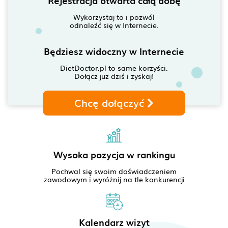
Rejestracja otwarta całą dobę
Wykorzystaj to i pozwól
odnaleźć się w Internecie.
Będziesz widoczny w Internecie
DietDoctor.pl to same korzyści.
Dołącz już dziś i zyskaj!
Chcę dołączyć
Wysoka pozycja w rankingu
Pochwal się swoim doświadczeniem
zawodowym i wyróżnij na tle konkurencji
Kalendarz wizyt