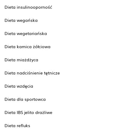
Dieta insulinooporność
Dieta wegańska
Dieta wegetariańska
Dieta kamica żółciowa
Dieta miażdżyca
Dieta nadciśnienie tętnicze
Dieta wzdęcia
Dieta dla sportowca
Dieta IBS jelito drażliwe
Dieta refluks