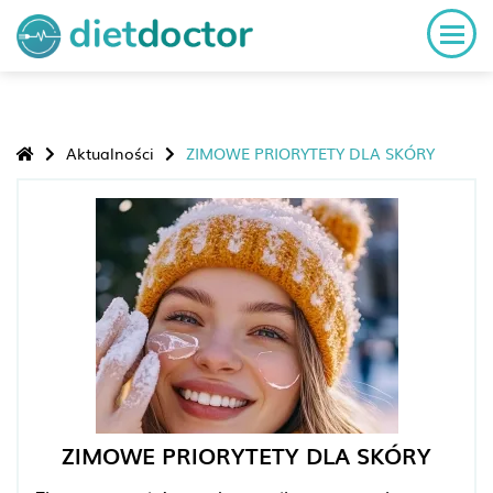
Aktualności
ZIMOWE PRIORYTETY DLA SKÓRY
ZIMOWE PRIORYTETY DLA SKÓRY