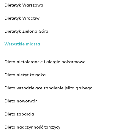
Dietetyk Warszawa
Dietetyk Wrocław
Dietetyk Zielona Góra
Wszystkie miasta
Dieta nietolerancje i alergie pokarmowe
Dieta nieżyt żołądka
Dieta wrzodziejące zapalenie jelita grubego
Dieta nowotwór
Dieta zaparcia
Dieta nadczynność tarczycy