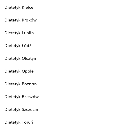
Dietetyk Kielce
Dietetyk Kraków
Dietetyk Lublin
Dietetyk Łódź
Dietetyk Olsztyn
Dietetyk Opole
Dietetyk Poznań
Dietetyk Rzeszów
Dietetyk Szczecin
Dietetyk Toruń