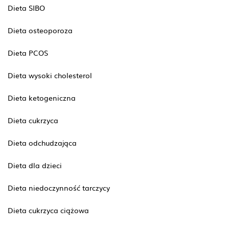
Dieta SIBO
Dieta osteoporoza
Dieta PCOS
Dieta wysoki cholesterol
Dieta ketogeniczna
Dieta cukrzyca
Dieta odchudzająca
Dieta dla dzieci
Dieta niedoczynność tarczycy
Dieta cukrzyca ciążowa