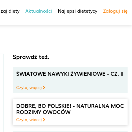
zaj diety
Aktualności
Najlepsi dietetycy
Zaloguj się
Sprawdź też:
ŚWIATOWE NAWYKI ŻYWIENIOWE - CZ. II
Czytaj więcej
DOBRE, BO POLSKIE! - NATURALNA MOC
RODZIMY OWOCÓW
Czytaj więcej