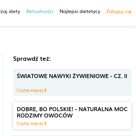
zaj diety
Aktualności
Najlepsi dietetycy
Zaloguj się
Sprawdź też:
ŚWIATOWE NAWYKI ŻYWIENIOWE - CZ. II
Czytaj więcej
DOBRE, BO POLSKIE! - NATURALNA MOC
RODZIMY OWOCÓW
Czytaj więcej