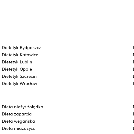
Dietetyk Bydgoszcz
Dietetyk Katowice
Dietetyk Lublin
Dietetyk Opole
Dietetyk Szczecin
Dietetyk Wrocław
Dieta nieżyt żołądka
Dieta zaparcia
Dieta wegańska
Dieta miażdżyca