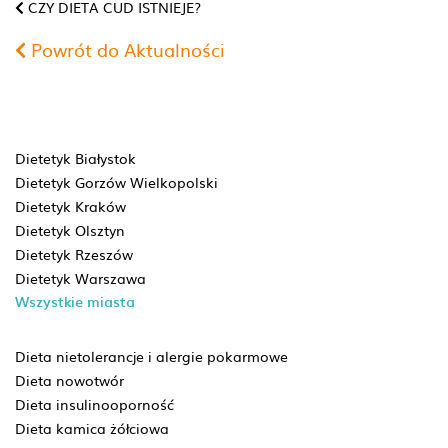
CZY DIETA CUD ISTNIEJE?
Powrót do Aktualności
Dietetyk Białystok
Dietetyk Gorzów Wielkopolski
Dietetyk Kraków
Dietetyk Olsztyn
Dietetyk Rzeszów
Dietetyk Warszawa
Wszystkie miasta
Dieta nietolerancje i alergie pokarmowe
Dieta nowotwór
Dieta insulinooporność
Dieta kamica żółciowa