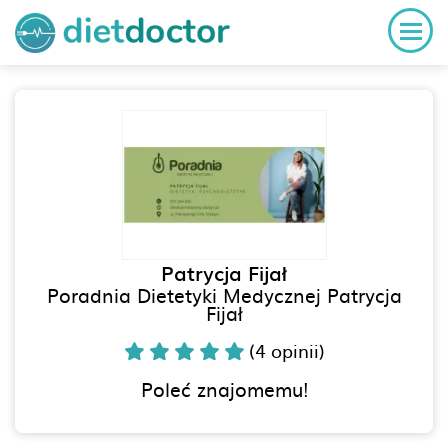
Patrycja Fijał
Poradnia Dietetyki Medycznej Patrycja
Fijał
(4 opinii)
Poleć znajomemu!