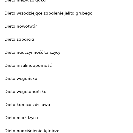
Dieta wrzodziejące zapalenie jelita grubego
Dieta nowotwór
Dieta zaparcia
Dieta nadczynność tarczycy
Dieta insulinooporność
Dieta wegańska
Dieta wegetariańska
Dieta kamica żółciowa
Dieta miażdżyca
Dieta nadciśnienie tętnicze