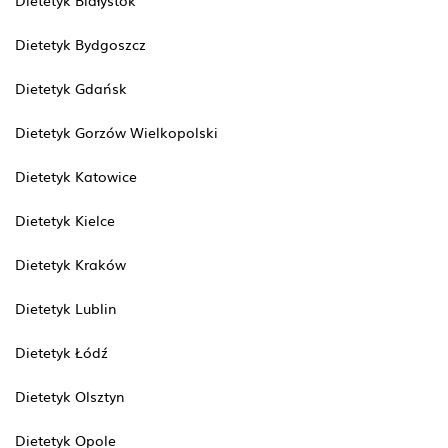
Dietetyk Białystok
Dietetyk Bydgoszcz
Dietetyk Gdańsk
Dietetyk Gorzów Wielkopolski
Dietetyk Katowice
Dietetyk Kielce
Dietetyk Kraków
Dietetyk Lublin
Dietetyk Łódź
Dietetyk Olsztyn
Dietetyk Opole