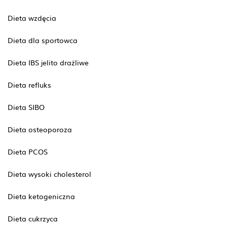
Dieta wzdęcia
Dieta dla sportowca
Dieta IBS jelito drażliwe
Dieta refluks
Dieta SIBO
Dieta osteoporoza
Dieta PCOS
Dieta wysoki cholesterol
Dieta ketogeniczna
Dieta cukrzyca