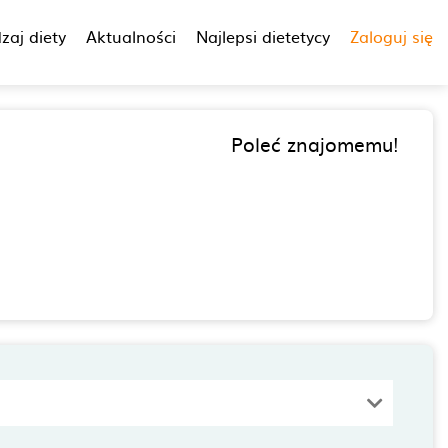
zaj diety
Aktualności
Najlepsi dietetycy
Zaloguj się
Poleć znajomemu!