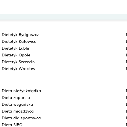
Dietetyk Bydgoszcz
Dietetyk Katowice
Dietetyk Lublin
Dietetyk Opole
Dietetyk Szczecin
Dietetyk Wrocław
Dieta nieżyt żołądka
Dieta zaparcia
Dieta wegańska
Dieta miażdżyca
Dieta dla sportowca
Dieta SIBO