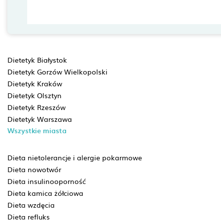
Dietetyk Białystok
Dietetyk Gorzów Wielkopolski
Dietetyk Kraków
Dietetyk Olsztyn
Dietetyk Rzeszów
Dietetyk Warszawa
Wszystkie miasta
Dieta nietolerancje i alergie pokarmowe
Dieta nowotwór
Dieta insulinooporność
Dieta kamica żółciowa
Dieta wzdęcia
Dieta refluks