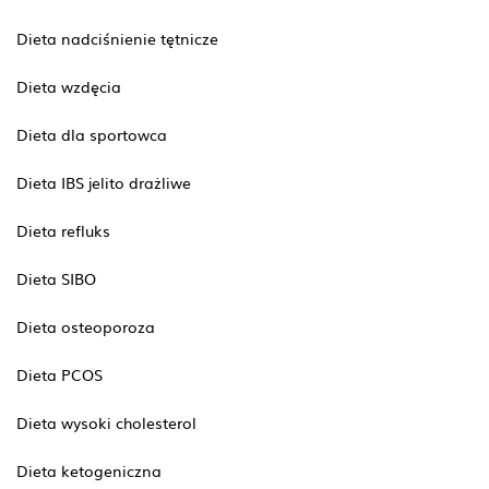
Dieta nadciśnienie tętnicze
Dieta wzdęcia
Dieta dla sportowca
Dieta IBS jelito drażliwe
Dieta refluks
Dieta SIBO
Dieta osteoporoza
Dieta PCOS
Dieta wysoki cholesterol
Dieta ketogeniczna