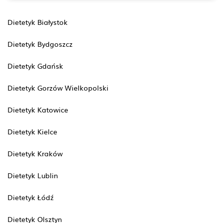
Dietetyk Białystok
Dietetyk Bydgoszcz
Dietetyk Gdańsk
Dietetyk Gorzów Wielkopolski
Dietetyk Katowice
Dietetyk Kielce
Dietetyk Kraków
Dietetyk Lublin
Dietetyk Łódź
Dietetyk Olsztyn