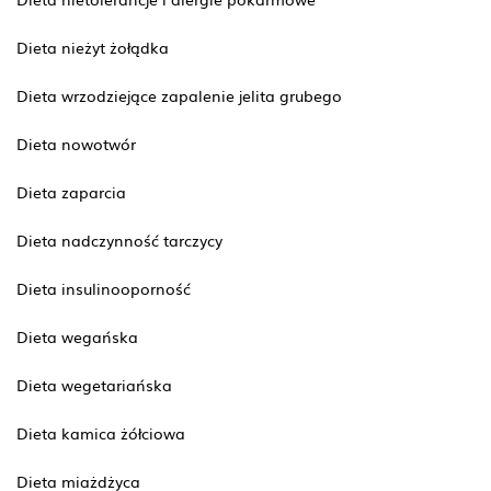
Dieta nieżyt żołądka
Dieta wrzodziejące zapalenie jelita grubego
Dieta nowotwór
Dieta zaparcia
Dieta nadczynność tarczycy
Dieta insulinooporność
Dieta wegańska
Dieta wegetariańska
Dieta kamica żółciowa
Dieta miażdżyca