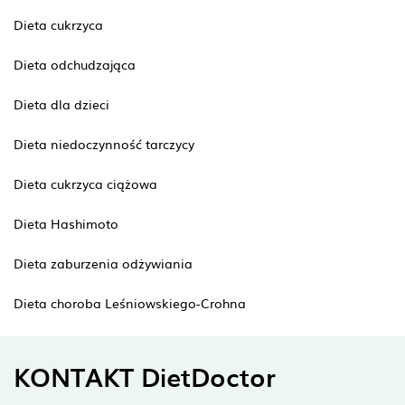
Dieta cukrzyca
Dieta odchudzająca
Dieta dla dzieci
Dieta niedoczynność tarczycy
Dieta cukrzyca ciążowa
Dieta Hashimoto
Dieta zaburzenia odżywiania
Dieta choroba Leśniowskiego-Crohna
KONTAKT DietDoctor