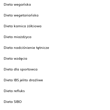
Dieta wegańska
Dieta wegetariańska
Dieta kamica żółciowa
Dieta miażdżyca
Dieta nadciśnienie tętnicze
Dieta wzdęcia
Dieta dla sportowca
Dieta IBS jelito drażliwe
Dieta refluks
Dieta SIBO