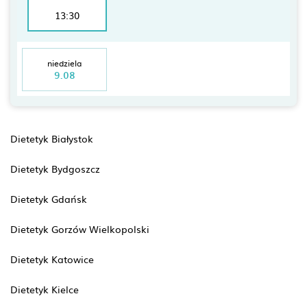
13:30
niedziela
9.08
Dietetyk Białystok
Dietetyk Bydgoszcz
Dietetyk Gdańsk
Dietetyk Gorzów Wielkopolski
Dietetyk Katowice
Dietetyk Kielce