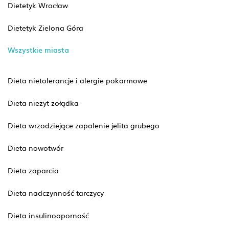
Dietetyk Wrocław
Dietetyk Zielona Góra
Wszystkie miasta
Dieta nietolerancje i alergie pokarmowe
Dieta nieżyt żołądka
Dieta wrzodziejące zapalenie jelita grubego
Dieta nowotwór
Dieta zaparcia
Dieta nadczynność tarczycy
Dieta insulinooporność