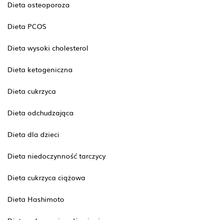
Dieta osteoporoza
Dieta PCOS
Dieta wysoki cholesterol
Dieta ketogeniczna
Dieta cukrzyca
Dieta odchudzająca
Dieta dla dzieci
Dieta niedoczynność tarczycy
Dieta cukrzyca ciążowa
Dieta Hashimoto