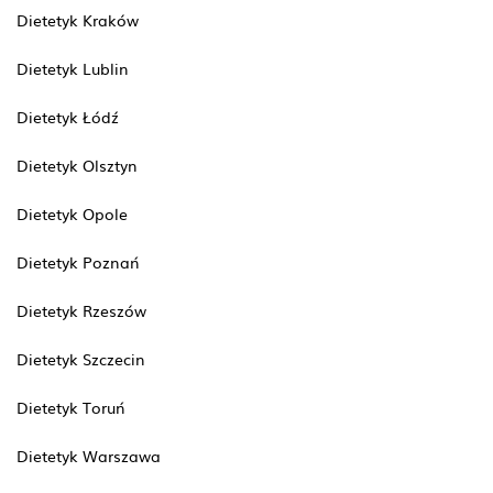
Dietetyk Kraków
Dietetyk Lublin
Dietetyk Łódź
Dietetyk Olsztyn
Dietetyk Opole
Dietetyk Poznań
Dietetyk Rzeszów
Dietetyk Szczecin
Dietetyk Toruń
Dietetyk Warszawa