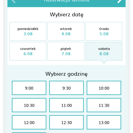
Wybierz datę
poniedziałek
wtorek
środa
3.08
4.08
5.08
czwartek
piątek
sobota
6.08
7.08
8.08
Wybierz godzinę
9:00
9:30
10:00
10:30
11:00
11:30
12:00
12:30
13:00