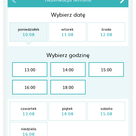
Wybierz datę
poniedziałek
wtorek
środa
10.08
11.08
12.08
Wybierz godzinę
13:00
14:00
15:00
16:00
18:00
czwartek
piątek
sobota
13.08
14.08
15.08
niedziela
16.08