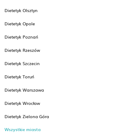
Dietetyk Olsztyn
Dietetyk Opole
Dietetyk Poznań
Dietetyk Rzeszów
Dietetyk Szczecin
Dietetyk Toruń
Dietetyk Warszawa
Dietetyk Wrocław
Dietetyk Zielona Góra
Wszystkie miasta