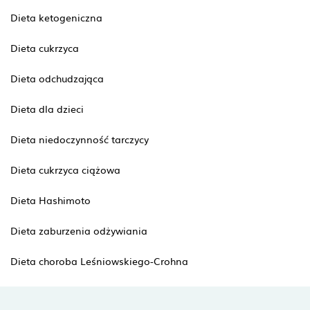
Dieta ketogeniczna
Dieta cukrzyca
Dieta odchudzająca
Dieta dla dzieci
Dieta niedoczynność tarczycy
Dieta cukrzyca ciążowa
Dieta Hashimoto
Dieta zaburzenia odżywiania
Dieta choroba Leśniowskiego-Crohna