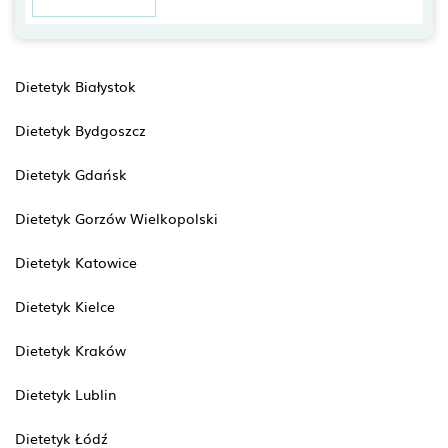
Dietetyk Białystok
Dietetyk Bydgoszcz
Dietetyk Gdańsk
Dietetyk Gorzów Wielkopolski
Dietetyk Katowice
Dietetyk Kielce
Dietetyk Kraków
Dietetyk Lublin
Dietetyk Łódź