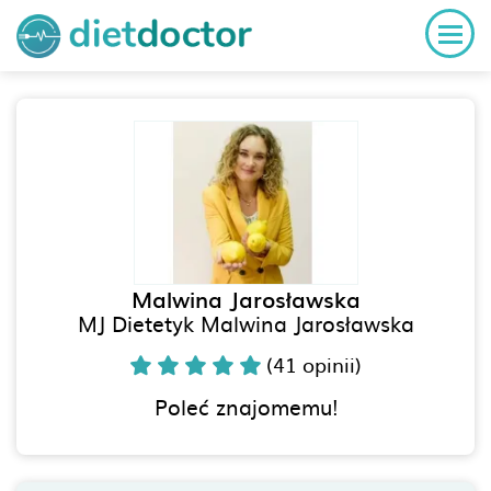
Malwina Jarosławska
MJ Dietetyk Malwina Jarosławska
(41 opinii)
Poleć znajomemu!