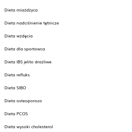
Dieta miażdżyca
Dieta nadciśnienie tętnicze
Dieta wzdęcia
Dieta dla sportowca
Dieta IBS jelito drażliwe
Dieta refluks
Dieta SIBO
Dieta osteoporoza
Dieta PCOS
Dieta wysoki cholesterol