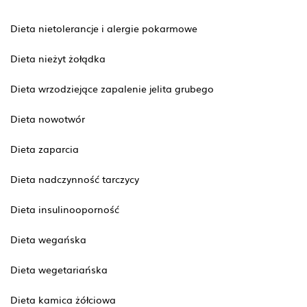
Dieta nietolerancje i alergie pokarmowe
Dieta nieżyt żołądka
Dieta wrzodziejące zapalenie jelita grubego
Dieta nowotwór
Dieta zaparcia
Dieta nadczynność tarczycy
Dieta insulinooporność
Dieta wegańska
Dieta wegetariańska
Dieta kamica żółciowa