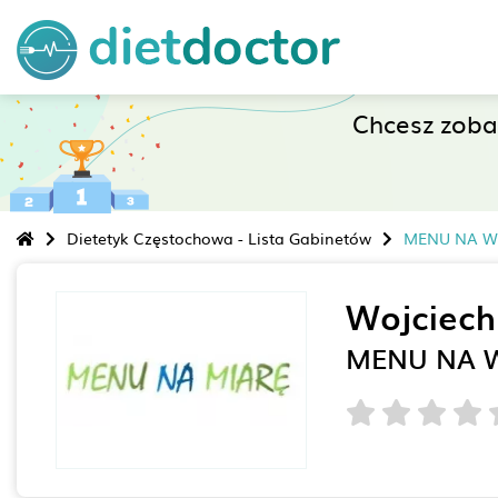
Chcesz zob
Dietetyk Częstochowa - Lista Gabinetów
MENU NA W
Wojciech
MENU NA 