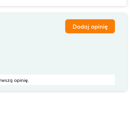
Dodaj opinię
rwszą opinię.