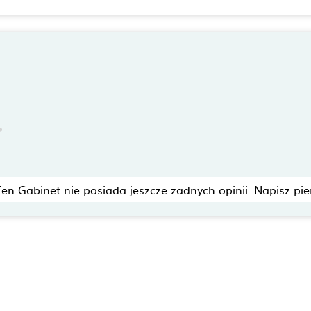
Ten Gabinet nie posiada jeszcze żadnych opinii. Napisz pie