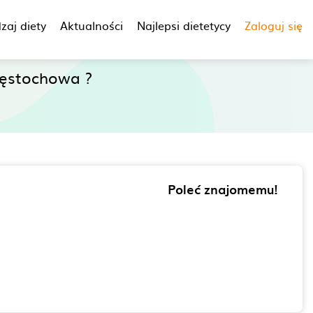
zaj diety
Aktualności
Najlepsi dietetycy
Zaloguj się
ęstochowa ?
Poleć znajomemu!