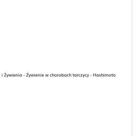
i i Żywienia - Żywienie w chorobach tarczycy - Hashimoto