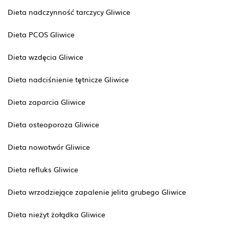
Dieta nadczynność tarczycy Gliwice
Dieta PCOS Gliwice
Dieta wzdęcia Gliwice
Dieta nadciśnienie tętnicze Gliwice
Dieta zaparcia Gliwice
Dieta osteoporoza Gliwice
Dieta nowotwór Gliwice
Dieta refluks Gliwice
Dieta wrzodziejące zapalenie jelita grubego Gliwice
Dieta nieżyt żołądka Gliwice