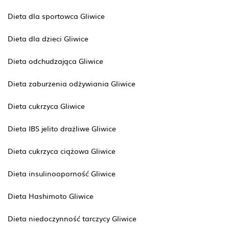
Dieta dla sportowca Gliwice
Dieta dla dzieci Gliwice
Dieta odchudzająca Gliwice
Dieta zaburzenia odżywiania Gliwice
Dieta cukrzyca Gliwice
Dieta IBS jelito drażliwe Gliwice
Dieta cukrzyca ciążowa Gliwice
Dieta insulinooporność Gliwice
Dieta Hashimoto Gliwice
Dieta niedoczynność tarczycy Gliwice