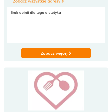
Zobacz wszystkie adresy
Brak opinii dla tego dietetyka
Zobacz więcej