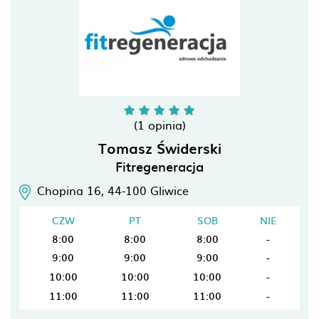
(1 opinia)
Tomasz Świderski
Fitregeneracja
Chopina 16,
44-100
Gliwice
CZW
PT
SOB
NIE
8:00
8:00
8:00
-
9:00
9:00
9:00
-
10:00
10:00
10:00
-
11:00
11:00
11:00
-