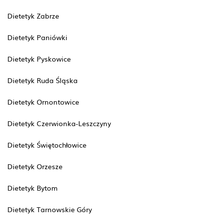
Dietetyk Zabrze
Dietetyk Paniówki
Dietetyk Pyskowice
Dietetyk Ruda Śląska
Dietetyk Ornontowice
Dietetyk Czerwionka-Leszczyny
Dietetyk Świętochłowice
Dietetyk Orzesze
Dietetyk Bytom
Dietetyk Tarnowskie Góry