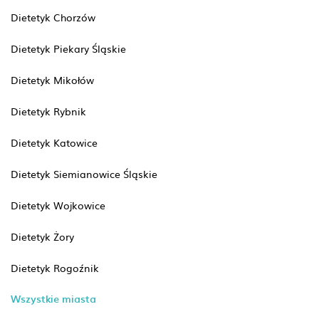
Dietetyk Chorzów
Dietetyk Piekary Śląskie
Dietetyk Mikołów
Dietetyk Rybnik
Dietetyk Katowice
Dietetyk Siemianowice Śląskie
Dietetyk Wojkowice
Dietetyk Żory
Dietetyk Rogoźnik
Wszystkie miasta