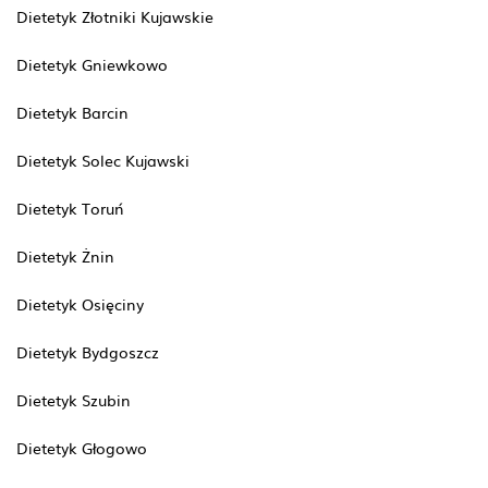
Dietetyk Złotniki Kujawskie
Dietetyk Gniewkowo
Dietetyk Barcin
Dietetyk Solec Kujawski
Dietetyk Toruń
Dietetyk Żnin
Dietetyk Osięciny
Dietetyk Bydgoszcz
Dietetyk Szubin
Dietetyk Głogowo