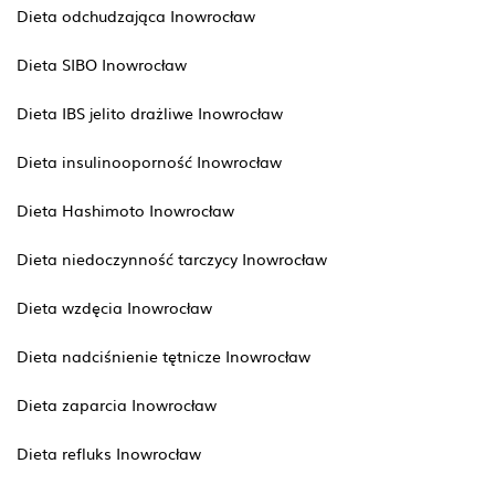
Dieta odchudzająca Inowrocław
Dieta SIBO Inowrocław
Dieta IBS jelito drażliwe Inowrocław
Dieta insulinooporność Inowrocław
Dieta Hashimoto Inowrocław
Dieta niedoczynność tarczycy Inowrocław
Dieta wzdęcia Inowrocław
Dieta nadciśnienie tętnicze Inowrocław
Dieta zaparcia Inowrocław
Dieta refluks Inowrocław