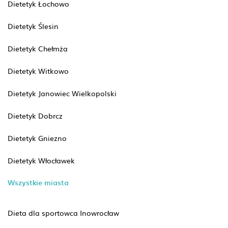
Dietetyk Łochowo
Dietetyk Ślesin
Dietetyk Chełmża
Dietetyk Witkowo
Dietetyk Janowiec Wielkopolski
Dietetyk Dobrcz
Dietetyk Gniezno
Dietetyk Włocławek
Wszystkie miasta
Dieta dla sportowca Inowrocław