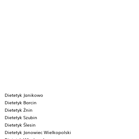
Dietetyk Janikowo
Dietetyk Barcin
Dietetyk Żnin
Dietetyk Szubin
Dietetyk Ślesin
Dietetyk Janowiec Wielkopolski