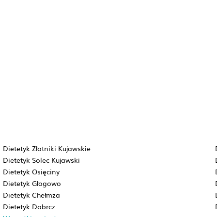
Dietetyk Złotniki Kujawskie
Dietetyk Solec Kujawski
Dietetyk Osięciny
Dietetyk Głogowo
Dietetyk Chełmża
Dietetyk Dobrcz