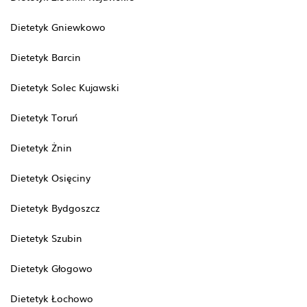
Dietetyk Gniewkowo
Dietetyk Barcin
Dietetyk Solec Kujawski
Dietetyk Toruń
Dietetyk Żnin
Dietetyk Osięciny
Dietetyk Bydgoszcz
Dietetyk Szubin
Dietetyk Głogowo
Dietetyk Łochowo