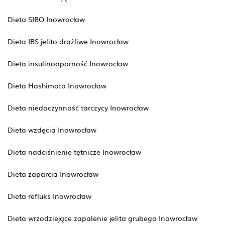
Dieta SIBO Inowrocław
Dieta IBS jelito drażliwe Inowrocław
Dieta insulinooporność Inowrocław
Dieta Hashimoto Inowrocław
Dieta niedoczynność tarczycy Inowrocław
Dieta wzdęcia Inowrocław
Dieta nadciśnienie tętnicze Inowrocław
Dieta zaparcia Inowrocław
Dieta refluks Inowrocław
Dieta wrzodziejące zapalenie jelita grubego Inowrocław