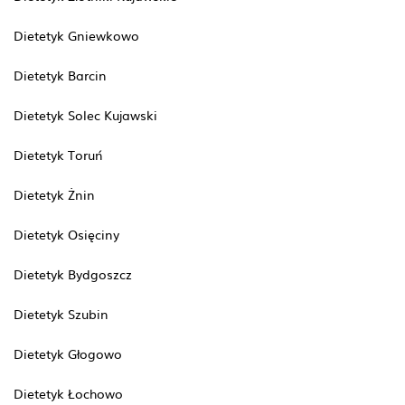
Dietetyk Gniewkowo
Dietetyk Barcin
Dietetyk Solec Kujawski
Dietetyk Toruń
Dietetyk Żnin
Dietetyk Osięciny
Dietetyk Bydgoszcz
Dietetyk Szubin
Dietetyk Głogowo
Dietetyk Łochowo