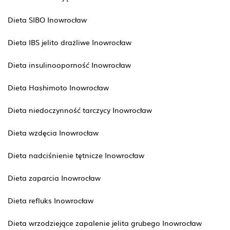
Dieta SIBO Inowrocław
Dieta IBS jelito drażliwe Inowrocław
Dieta insulinooporność Inowrocław
Dieta Hashimoto Inowrocław
Dieta niedoczynność tarczycy Inowrocław
Dieta wzdęcia Inowrocław
Dieta nadciśnienie tętnicze Inowrocław
Dieta zaparcia Inowrocław
Dieta refluks Inowrocław
Dieta wrzodziejące zapalenie jelita grubego Inowrocław