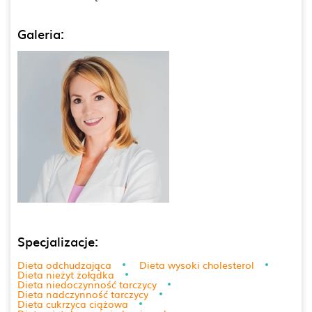
Galeria:
Specjalizacje:
Dieta odchudzająca
Dieta wysoki cholesterol
Dieta nieżyt żołądka
Dieta niedoczynność tarczycy
Dieta nadczynność tarczycy
Dieta cukrzyca ciążowa