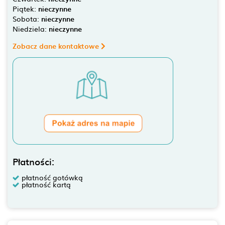
Piątek:
nieczynne
Sobota:
nieczynne
Niedziela:
nieczynne
Zobacz dane kontaktowe
Płatności:
płatność gotówką
płatność kartą