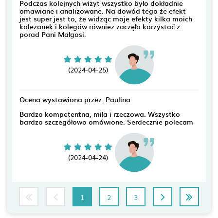
Podczas kolejnych wizyt wszystko było dokładnie
omawiane i analizowane. Na dowód tego że efekt
jest super jest to, że widząc moje efekty kilka moich
koleżanek i kolegów również zaczęło korzystać z
porad Pani Małgosi.
(2024-04-25)
Ocena wystawiona przez: Paulina
Bardzo kompetentna, miła i rzeczowa. Wszystko
bardzo szczegółowo omówione. Serdecznie polecam
(2024-04-24)
1
2
3