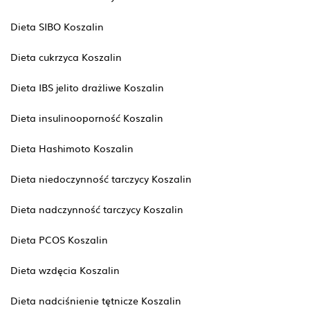
Dieta SIBO Koszalin
Dieta cukrzyca Koszalin
Dieta IBS jelito drażliwe Koszalin
Dieta insulinooporność Koszalin
Dieta Hashimoto Koszalin
Dieta niedoczynność tarczycy Koszalin
Dieta nadczynność tarczycy Koszalin
Dieta PCOS Koszalin
Dieta wzdęcia Koszalin
Dieta nadciśnienie tętnicze Koszalin