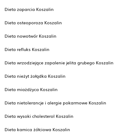
Dieta zaparcia Koszalin
Dieta osteoporoza Koszalin
Dieta nowotwór Koszalin
Dieta refluks Koszalin
Dieta wrzodziejące zapalenie jelita grubego Koszalin
Dieta nieżyt żołądka Koszalin
Dieta miażdżyca Koszalin
Dieta nietolerancje i alergie pokarmowe Koszalin
Dieta wysoki cholesterol Koszalin
Dieta kamica żółciowa Koszalin