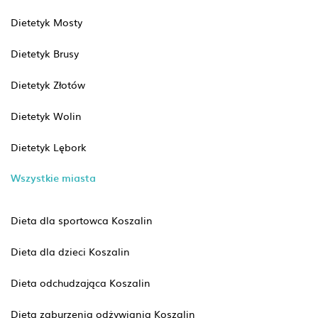
Dietetyk Mosty
Dietetyk Brusy
Dietetyk Złotów
Dietetyk Wolin
Dietetyk Lębork
Wszystkie miasta
Dieta dla sportowca Koszalin
Dieta dla dzieci Koszalin
Dieta odchudzająca Koszalin
Dieta zaburzenia odżywiania Koszalin