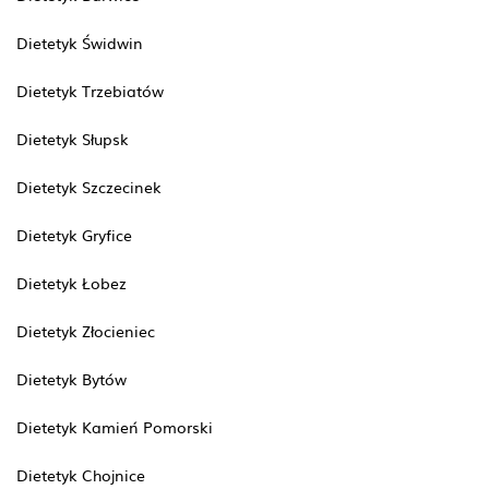
Dietetyk Świdwin
Dietetyk Trzebiatów
Dietetyk Słupsk
Dietetyk Szczecinek
Dietetyk Gryfice
Dietetyk Łobez
Dietetyk Złocieniec
Dietetyk Bytów
Dietetyk Kamień Pomorski
Dietetyk Chojnice