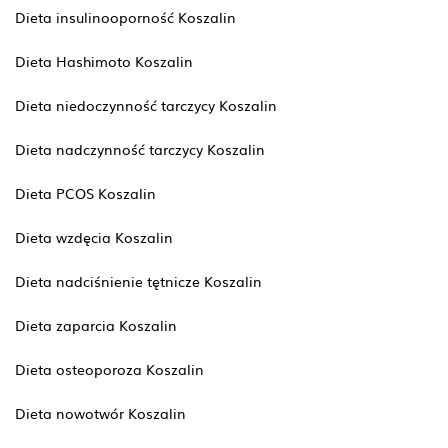
Dieta insulinooporność Koszalin
Dieta Hashimoto Koszalin
Dieta niedoczynność tarczycy Koszalin
Dieta nadczynność tarczycy Koszalin
Dieta PCOS Koszalin
Dieta wzdęcia Koszalin
Dieta nadciśnienie tętnicze Koszalin
Dieta zaparcia Koszalin
Dieta osteoporoza Koszalin
Dieta nowotwór Koszalin