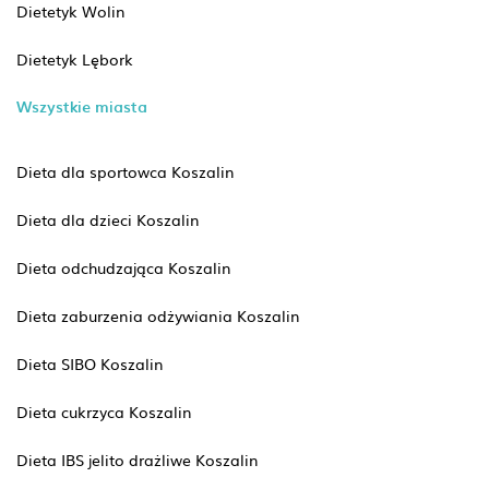
Dietetyk Wolin
Dietetyk Lębork
Wszystkie miasta
Dieta dla sportowca Koszalin
Dieta dla dzieci Koszalin
Dieta odchudzająca Koszalin
Dieta zaburzenia odżywiania Koszalin
Dieta SIBO Koszalin
Dieta cukrzyca Koszalin
Dieta IBS jelito drażliwe Koszalin