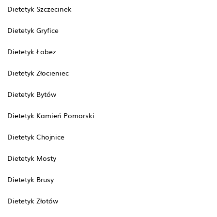
Dietetyk Szczecinek
Dietetyk Gryfice
Dietetyk Łobez
Dietetyk Złocieniec
Dietetyk Bytów
Dietetyk Kamień Pomorski
Dietetyk Chojnice
Dietetyk Mosty
Dietetyk Brusy
Dietetyk Złotów