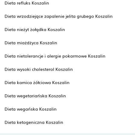
Dieta refluks Koszalin
Dieta wrzodziejące zapalenie jelita grubego Koszalin
Dieta nieżyt żołądka Koszalin
Dieta miażdżyca Koszalin
Dieta nietolerancje i alergie pokarmowe Koszalin
Dieta wysoki cholesterol Koszalin
Dieta kamica żółciowa Koszalin
Dieta wegetariańska Koszalin
Dieta wegańska Koszalin
Dieta ketogeniczna Koszalin