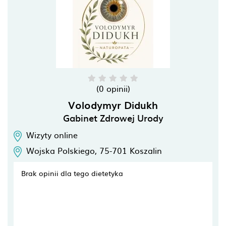
(0 opinii)
Volodymyr Didukh
Gabinet Zdrowej Urody
Wizyty online
Wojska Polskiego,
75-701
Koszalin
Brak opinii dla tego dietetyka