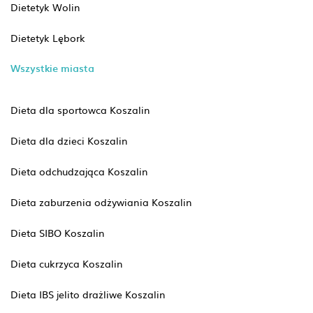
Dietetyk Wolin
Dietetyk Lębork
Wszystkie miasta
Dieta dla sportowca Koszalin
Dieta dla dzieci Koszalin
Dieta odchudzająca Koszalin
Dieta zaburzenia odżywiania Koszalin
Dieta SIBO Koszalin
Dieta cukrzyca Koszalin
Dieta IBS jelito drażliwe Koszalin