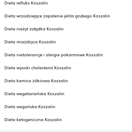
Dieta refluks Koszalin
Dieta wrzodziejące zapalenie jelita grubego Koszalin
Dieta nieżyt żołądka Koszalin
Dieta miażdżyca Koszalin
Dieta nietolerancje i alergie pokarmowe Koszalin
Dieta wysoki cholesterol Koszalin
Dieta kamica żółciowa Koszalin
Dieta wegetariańska Koszalin
Dieta wegańska Koszalin
Dieta ketogeniczna Koszalin