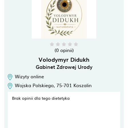
(0 opinii)
Volodymyr Didukh
Gabinet Zdrowej Urody
Wizyty online
Wojska Polskiego,
75-701
Koszalin
Brak opinii dla tego dietetyka