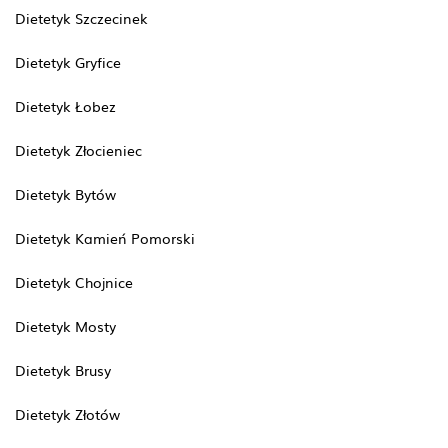
Dietetyk Szczecinek
Dietetyk Gryfice
Dietetyk Łobez
Dietetyk Złocieniec
Dietetyk Bytów
Dietetyk Kamień Pomorski
Dietetyk Chojnice
Dietetyk Mosty
Dietetyk Brusy
Dietetyk Złotów