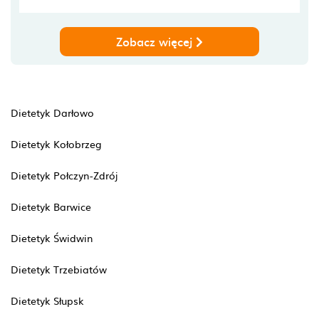
Zobacz więcej
Dietetyk Darłowo
Dietetyk Kołobrzeg
Dietetyk Połczyn-Zdrój
Dietetyk Barwice
Dietetyk Świdwin
Dietetyk Trzebiatów
Dietetyk Słupsk