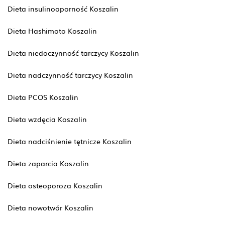
Dieta insulinooporność Koszalin
Dieta Hashimoto Koszalin
Dieta niedoczynność tarczycy Koszalin
Dieta nadczynność tarczycy Koszalin
Dieta PCOS Koszalin
Dieta wzdęcia Koszalin
Dieta nadciśnienie tętnicze Koszalin
Dieta zaparcia Koszalin
Dieta osteoporoza Koszalin
Dieta nowotwór Koszalin