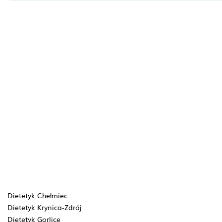
Dietetyk Chełmiec
Dietetyk Krynica-Zdrój
Dietetyk Gorlice