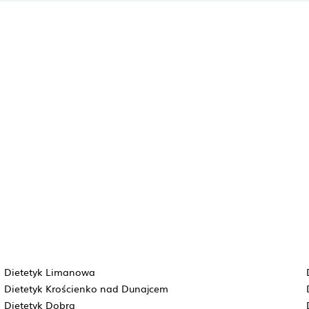
Dietetyk Limanowa
Dietetyk Krościenko nad Dunajcem
Dietetyk Dobra