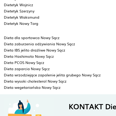
Dietetyk Wojnicz
Dietetyk Szerzyny
Dietetyk Waksmund
Dietetyk Nowy Targ
Dieta dla sportowca Nowy Sącz
Dieta zaburzenia odżywiania Nowy Sącz
Dieta IBS jelito drażliwe Nowy Sącz
Dieta Hashimoto Nowy Sącz
Dieta PCOS Nowy Sącz
Dieta zaparcia Nowy Sącz
Dieta wrzodziejące zapalenie jelita grubego Nowy Sącz
Dieta wysoki cholesterol Nowy Sącz
Dieta wegetariańska Nowy Sącz
KONTAKT Die