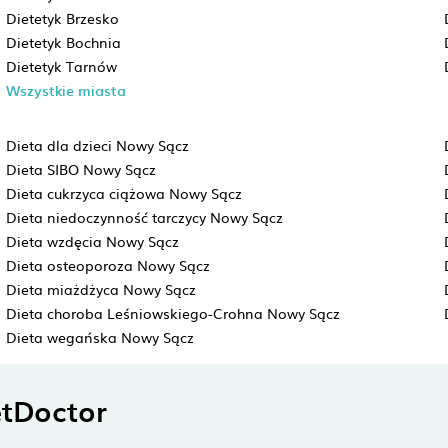
Dietetyk Brzesko
Dietetyk Bochnia
Dietetyk Tarnów
Wszystkie miasta
Dieta dla dzieci Nowy Sącz
Dieta SIBO Nowy Sącz
Dieta cukrzyca ciążowa Nowy Sącz
Dieta niedoczynność tarczycy Nowy Sącz
Dieta wzdęcia Nowy Sącz
Dieta osteoporoza Nowy Sącz
Dieta miażdżyca Nowy Sącz
Dieta choroba Leśniowskiego-Crohna Nowy Sącz
Dieta wegańska Nowy Sącz
tDoctor