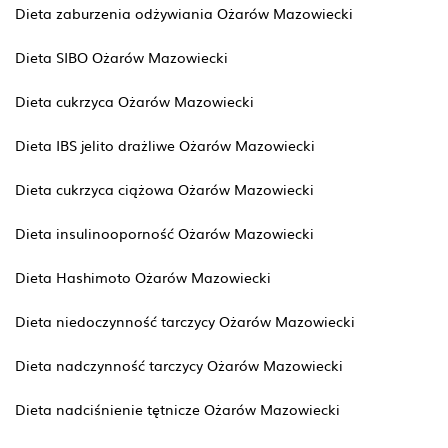
Dieta zaburzenia odżywiania Ożarów Mazowiecki
Dieta SIBO Ożarów Mazowiecki
Dieta cukrzyca Ożarów Mazowiecki
Dieta IBS jelito drażliwe Ożarów Mazowiecki
Dieta cukrzyca ciążowa Ożarów Mazowiecki
Dieta insulinooporność Ożarów Mazowiecki
Dieta Hashimoto Ożarów Mazowiecki
Dieta niedoczynność tarczycy Ożarów Mazowiecki
Dieta nadczynność tarczycy Ożarów Mazowiecki
Dieta nadciśnienie tętnicze Ożarów Mazowiecki