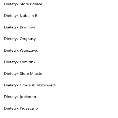
Dietetyk Stare Babice
Dietetyk Izabelin B
Dietetyk Brwinów
Dietetyk Otrębusy
Dietetyk Warszawa
Dietetyk Łomianki
Dietetyk Stare Miasto
Dietetyk Grodzisk Mazowiecki
Dietetyk Jabłonna
Dietetyk Piaseczno