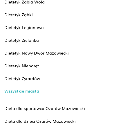
Dietetyk Żabia Wola
Dietetyk Ząbki
Dietetyk Legionowo
Dietetyk Zielonka
Dietetyk Nowy Dwór Mazowiecki
Dietetyk Nieporęt
Dietetyk Żyrardów
Wszystkie miasta
Dieta dla sportowca Ożarów Mazowiecki
Dieta dla dzieci Ożarów Mazowiecki