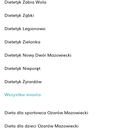
Dietetyk Żabia Wola
Dietetyk Ząbki
Dietetyk Legionowo
Dietetyk Zielonka
Dietetyk Nowy Dwór Mazowiecki
Dietetyk Nieporęt
Dietetyk Żyrardów
Wszystkie miasta
Dieta dla sportowca Ożarów Mazowiecki
Dieta dla dzieci Ożarów Mazowiecki