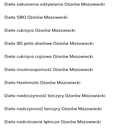
Dieta zaburzenia odżywiania Ożarów Mazowiecki
Dieta SIBO Ożarów Mazowiecki
Dieta cukrzyca Ożarów Mazowiecki
Dieta IBS jelito drażliwe Ożarów Mazowiecki
Dieta cukrzyca ciążowa Ożarów Mazowiecki
Dieta insulinooporność Ożarów Mazowiecki
Dieta Hashimoto Ożarów Mazowiecki
Dieta niedoczynność tarczycy Ożarów Mazowiecki
Dieta nadczynność tarczycy Ożarów Mazowiecki
Dieta nadciśnienie tętnicze Ożarów Mazowiecki