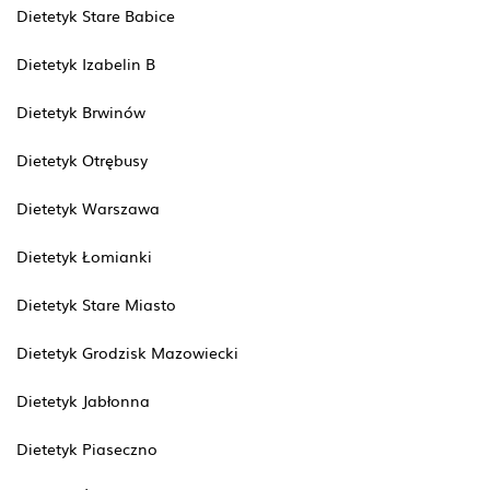
Dietetyk Stare Babice
Dietetyk Izabelin B
Dietetyk Brwinów
Dietetyk Otrębusy
Dietetyk Warszawa
Dietetyk Łomianki
Dietetyk Stare Miasto
Dietetyk Grodzisk Mazowiecki
Dietetyk Jabłonna
Dietetyk Piaseczno