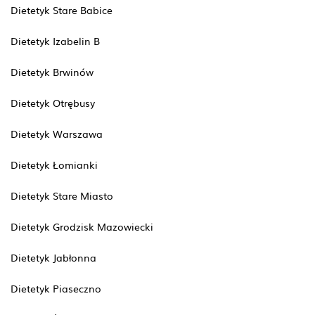
Dietetyk Stare Babice
Dietetyk Izabelin B
Dietetyk Brwinów
Dietetyk Otrębusy
Dietetyk Warszawa
Dietetyk Łomianki
Dietetyk Stare Miasto
Dietetyk Grodzisk Mazowiecki
Dietetyk Jabłonna
Dietetyk Piaseczno