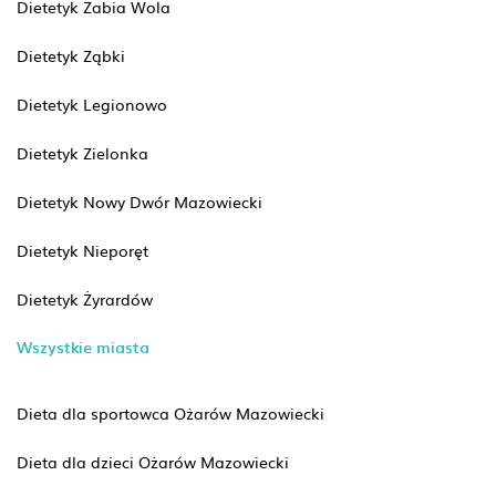
Dietetyk Żabia Wola
Dietetyk Ząbki
Dietetyk Legionowo
Dietetyk Zielonka
Dietetyk Nowy Dwór Mazowiecki
Dietetyk Nieporęt
Dietetyk Żyrardów
Wszystkie miasta
Dieta dla sportowca Ożarów Mazowiecki
Dieta dla dzieci Ożarów Mazowiecki