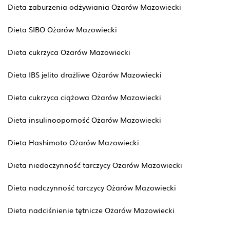
Dieta zaburzenia odżywiania Ożarów Mazowiecki
Dieta SIBO Ożarów Mazowiecki
Dieta cukrzyca Ożarów Mazowiecki
Dieta IBS jelito drażliwe Ożarów Mazowiecki
Dieta cukrzyca ciążowa Ożarów Mazowiecki
Dieta insulinooporność Ożarów Mazowiecki
Dieta Hashimoto Ożarów Mazowiecki
Dieta niedoczynność tarczycy Ożarów Mazowiecki
Dieta nadczynność tarczycy Ożarów Mazowiecki
Dieta nadciśnienie tętnicze Ożarów Mazowiecki