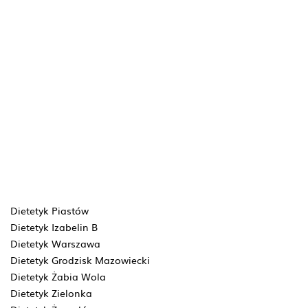
Dietetyk Piastów
Dietetyk Izabelin B
Dietetyk Warszawa
Dietetyk Grodzisk Mazowiecki
Dietetyk Żabia Wola
Dietetyk Zielonka