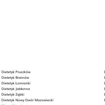
Dietetyk Pruszków
Dietetyk Brwinów
Dietetyk Łomianki
Dietetyk Jabłonna
Dietetyk Ząbki
Dietetyk Nowy Dwór Mazowiecki