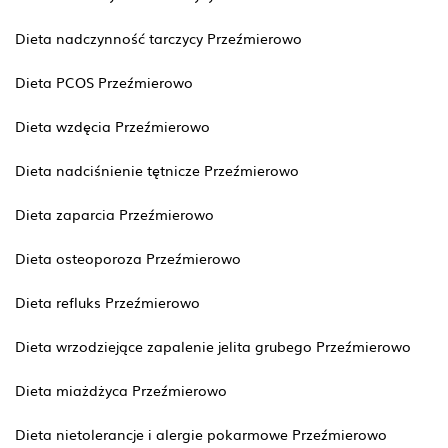
Dieta nadczynność tarczycy Przeźmierowo
Dieta PCOS Przeźmierowo
Dieta wzdęcia Przeźmierowo
Dieta nadciśnienie tętnicze Przeźmierowo
Dieta zaparcia Przeźmierowo
Dieta osteoporoza Przeźmierowo
Dieta refluks Przeźmierowo
Dieta wrzodziejące zapalenie jelita grubego Przeźmierowo
Dieta miażdżyca Przeźmierowo
Dieta nietolerancje i alergie pokarmowe Przeźmierowo