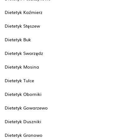
Dietetyk Kaźmierz
Dietetyk Stęszew
Dietetyk Buk
Dietetyk Swarzędz
Dietetyk Mosina
Dietetyk Tulce
Dietetyk Oborniki
Dietetyk Gowarzewo
Dietetyk Duszniki
Dietetyk Granowo