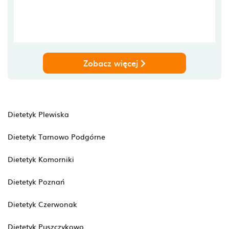
Zobacz więcej
Dietetyk Plewiska
Dietetyk Tarnowo Podgórne
Dietetyk Komorniki
Dietetyk Poznań
Dietetyk Czerwonak
Dietetyk Puszczykowo