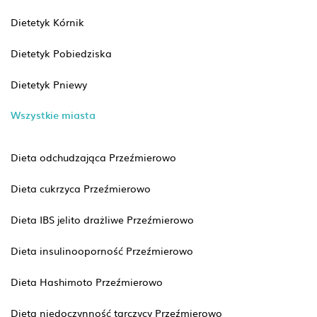
Dietetyk Kórnik
Dietetyk Pobiedziska
Dietetyk Pniewy
Wszystkie miasta
Dieta odchudzająca Przeźmierowo
Dieta cukrzyca Przeźmierowo
Dieta IBS jelito drażliwe Przeźmierowo
Dieta insulinooporność Przeźmierowo
Dieta Hashimoto Przeźmierowo
Dieta niedoczynność tarczycy Przeźmierowo