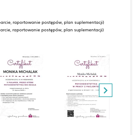
sparcie, raportowanie postępów, plan suplementacji)
sparcie, raportowanie postępów, plan suplementacji)