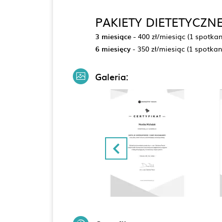
PAKIETY DIETETYCZNE
3 miesiące -
400 zł/miesiąc (1 spotkan
6 miesięcy
- 350 zł/miesiąc (1 spotka
Galeria: