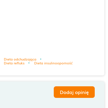
Dieta odchudzająca
Dieta refluks
Dieta insulinooporność
Dodaj opinię