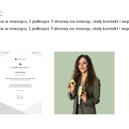
:
ie w miesiącu, 1 jadłospis 7-dniowy na miesiąc, stały kontakt i w
nie w miesiącu, 1 jadłospis 7-dniowy na miesiąc, stały kontakt i w