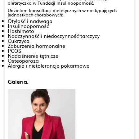
dietetyczka w Fundacji Insulinooporność.
Udzielam konsultacji dietetycznych w następujących
jednostkach chorobowych:
Otyłość i nadwaga
Insulinooporność
Hashimoto
Nadczynność i niedoczynność tarczycy
Cukrzyca
Zaburzenia hormonalne
PCOS
Nadciśnienie tętnicze
Osteoporoza
Alergie i nietolerancje pokarmowe
Galeria: