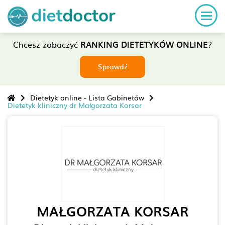
Chcesz zobaczyć
RANKING DIETETYKÓW ONLINE
?
Sprawdź
Dietetyk online - Lista Gabinetów
Dietetyk kliniczny dr Małgorzata Korsar
MAŁGORZATA KORSAR