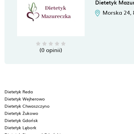
Dietetyk Mazu
Morska 24,
(0 opinii)
Dietetyk Reda
Dietetyk Wejherowo
Dietetyk Chwaszczyno
Dietetyk Żukowo
Dietetyk Gdańsk
Dietetyk Lębork