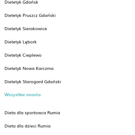
Dietetyk Gdańsk
Dietetyk Pruszcz Gdański
Dietetyk Sierakowice
Dietetyk Lębork
Dietetyk Cieplewo
Dietetyk Nowa Karczma
Dietetyk Starogard Gdański
Wszystkie miasta
Dieta dla sportowca Rumia
Dieta dla dzieci Rumia