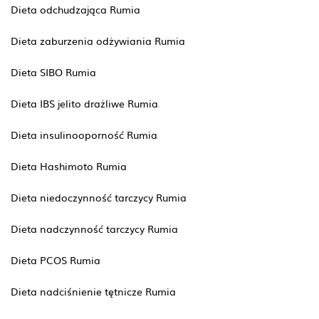
Dieta odchudzająca Rumia
Dieta zaburzenia odżywiania Rumia
Dieta SIBO Rumia
Dieta IBS jelito drażliwe Rumia
Dieta insulinooporność Rumia
Dieta Hashimoto Rumia
Dieta niedoczynność tarczycy Rumia
Dieta nadczynność tarczycy Rumia
Dieta PCOS Rumia
Dieta nadciśnienie tętnicze Rumia