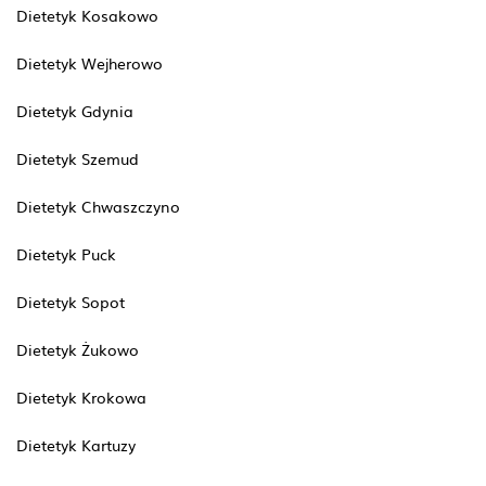
Dietetyk Kosakowo
Dietetyk Wejherowo
Dietetyk Gdynia
Dietetyk Szemud
Dietetyk Chwaszczyno
Dietetyk Puck
Dietetyk Sopot
Dietetyk Żukowo
Dietetyk Krokowa
Dietetyk Kartuzy