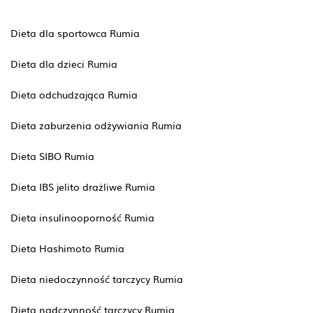
Dieta dla sportowca Rumia
Dieta dla dzieci Rumia
Dieta odchudzająca Rumia
Dieta zaburzenia odżywiania Rumia
Dieta SIBO Rumia
Dieta IBS jelito drażliwe Rumia
Dieta insulinooporność Rumia
Dieta Hashimoto Rumia
Dieta niedoczynność tarczycy Rumia
Dieta nadczynność tarczycy Rumia