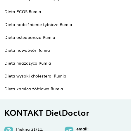
Dieta PCOS Rumia
Dieta nadciśnienie tętnicze Rumia
Dieta osteoporoza Rumia
Dieta nowotwór Rumia
Dieta miażdżyca Rumia
Dieta wysoki cholesterol Rumia
Dieta kamica żółciowa Rumia
KONTAKT DietDoctor
email:
Piękna 21/11,