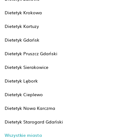
Dietetyk Krokowa
Dietetyk Kartuzy
Dietetyk Gdańsk
Dietetyk Pruszcz Gdański
Dietetyk Sierakowice
Dietetyk Lębork
Dietetyk Cieplewo
Dietetyk Nowa Karczma
Dietetyk Starogard Gdański
Wszystkie miasta