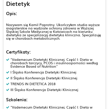
Dietetyk
Opis:
Nazywam się Kamil Paprotny. Ukończyłem studia wyższe
magisterskie na wydziale ochrony zdrowia w Wyższej
Śląskiej Szkole Medycznej w Katowicach na kierunku
dietetyka ze specjalizacją dietetyka kliniczna. Specjalizuję
się w chorobach metabolicznych.
Certyfikaty:
"Vademecum Dietetyki Klinicznej. Część I: Dieta w
chorobach tarczycy, PCOS i insulinooporności według
Evidence Based of Nutrition"
I Śląska Konferencja Dietetyki Klinicznej
II Śląska Konferencja Dietetyki Klinicznej
TRENDS IN DIETETICA 2018
III Śląska Konferencja Dietetyki Klinicznej
Szkolenia:
"Vademecum Dietetyki Klinicznej. Część I: Dieta w