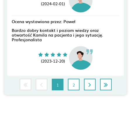
(2024-02-01)
Ocena wystawiona przez: Paweł
Bardzo dobry kontakt i poziom wiedzy oraz
otwartość Kamila na pacjenta i jego sytuację.
Profesjonalista
(2023-12-20)
1
2