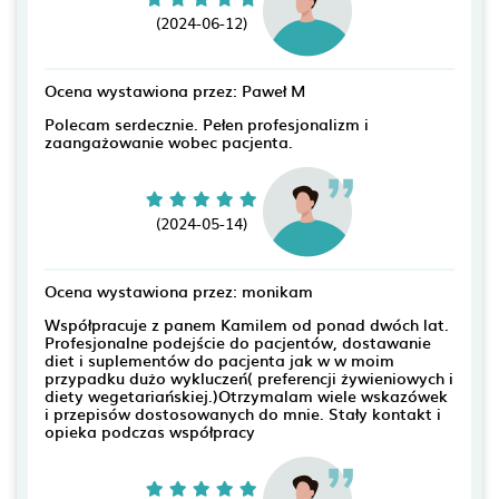
(2024-06-12)
Ocena wystawiona przez: Paweł M
Polecam serdecznie. Pełen profesjonalizm i
zaangażowanie wobec pacjenta.
(2024-05-14)
Ocena wystawiona przez: monikam
Współpracuje z panem Kamilem od ponad dwóch lat.
Profesjonalne podejście do pacjentów, dostawanie
diet i suplementów do pacjenta jak w w moim
przypadku dużo wykluczeń( preferencji żywieniowych i
diety wegetariańskiej.)Otrzymalam wiele wskazówek
i przepisów dostosowanych do mnie. Stały kontakt i
opieka podczas współpracy