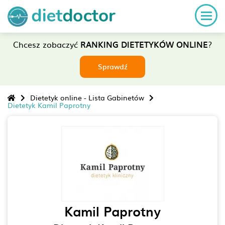
Chcesz zobaczyć
RANKING DIETETYKÓW ONLINE
?
Sprawdź
Dietetyk online - Lista Gabinetów
Dietetyk Kamil Paprotny
Kamil Paprotny