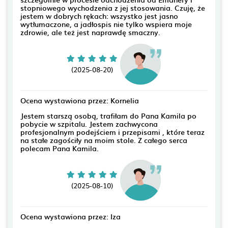
stopniowego wychodzenia z jej stosowania. Czuję, że
jestem w dobrych rękach: wszystko jest jasno
wytłumaczone, a jadłospis nie tylko wspiera moje
zdrowie, ale też jest naprawdę smaczny.
(2025-08-20)
Ocena wystawiona przez: Kornelia
Jestem starszą osobą, trafiłam do Pana Kamila po
pobycie w szpitalu. Jestem zachwycona
profesjonalnym podejściem i przepisami , które teraz
na stałe zagościły na moim stole. Z całego serca
polecam Pana Kamila.
(2025-08-10)
Ocena wystawiona przez: Iza