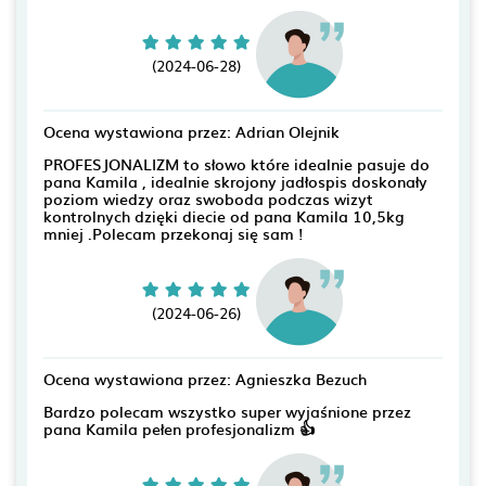
(2024-06-28)
Ocena wystawiona przez: Adrian Olejnik
PROFESJONALIZM to słowo które idealnie pasuje do
pana Kamila , idealnie skrojony jadłospis doskonały
poziom wiedzy oraz swoboda podczas wizyt
kontrolnych dzięki diecie od pana Kamila 10,5kg
mniej .Polecam przekonaj się sam !
(2024-06-26)
Ocena wystawiona przez: Agnieszka Bezuch
Bardzo polecam wszystko super wyjaśnione przez
pana Kamila pełen profesjonalizm 👍